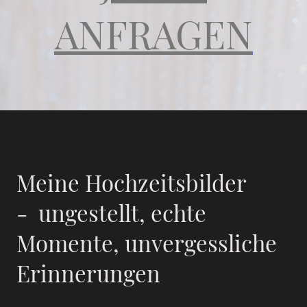
ANFRAGEN
Meine Hochzeitsbilder
- ungestellt, echte
Momente, unvergessliche
Erinnerungen