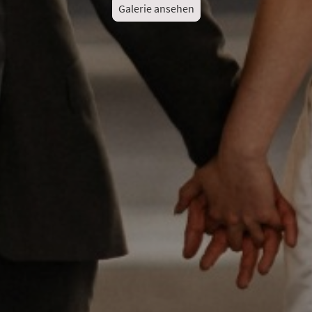
Galerie ansehen