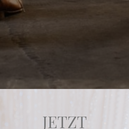
JETZT